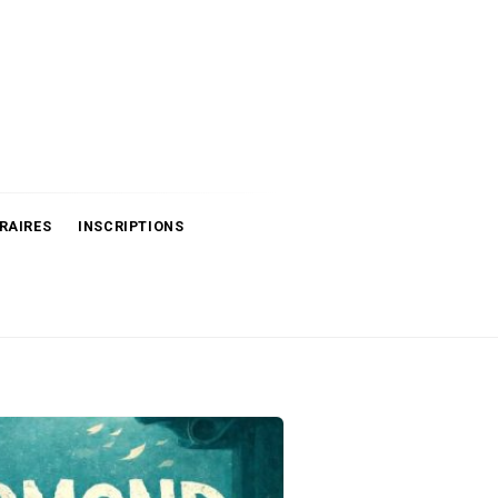
RAIRES
INSCRIPTIONS