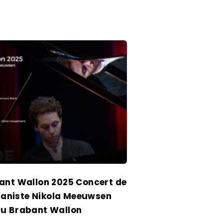
ant Wallon 2025 Concert de
pianiste Nikola Meeuwsen
du Brabant Wallon