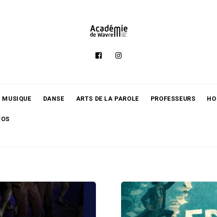
MUSIQUE
DANSE
ARTS DE LA PAROLE
PROFESSEURS
HO
TOS