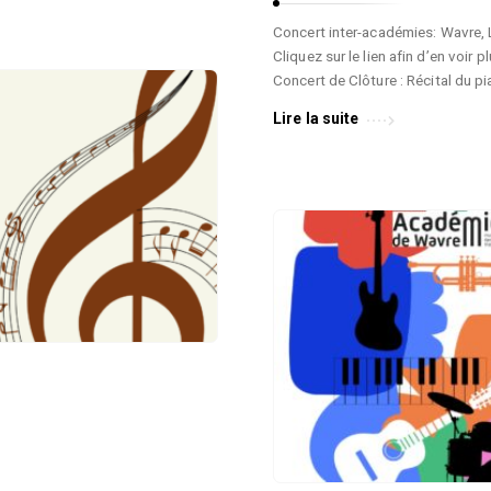
Concert inter-académies: Wavre,
Cliquez sur le lien afin d’en voir
Concert de Clôture : Récital du 
Lire la suite