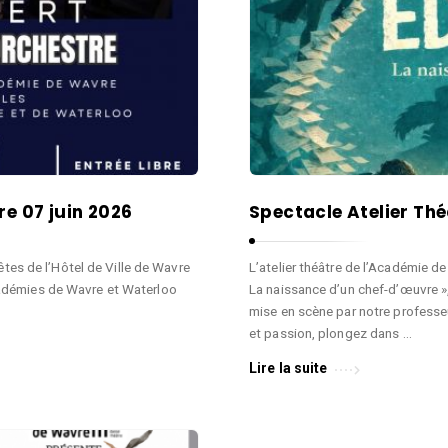
e 07 juin 2026
Spectacle Atelier Thé
êtes de l’Hôtel de Ville de Wavre
L’atelier théâtre de l’Académie d
adémies de Wavre et Waterloo
La naissance d’un chef-d’œuvre »,
mise en scène par notre professe
et passion, plongez dans …
Lire la suite