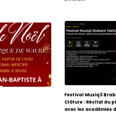
Festival Musiq3 Brab
Clôture : Récital du 
avec les académies 