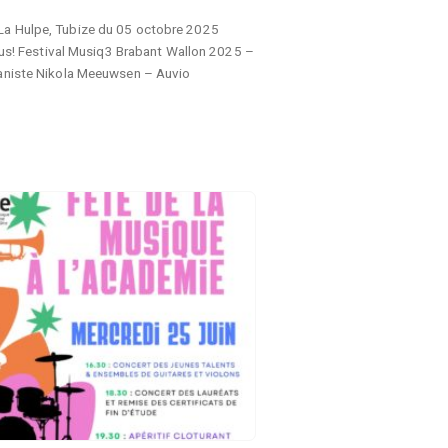
 La Hulpe, Tubize du 05 octobre 2025
 plus! Festival Musiq3 Brabant Wallon 2025 –
pianiste Nikola Meeuwsen – Auvio