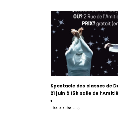
Spectacle des classes de 
21 juin à 15h salle de l’Amiti
Lire la suite