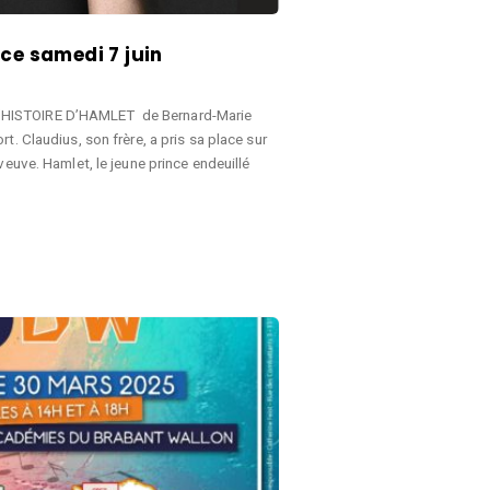
ce samedi 7 juin
HISTOIRE D’HAMLET de Bernard-Marie
. Claudius, son frère, a pris sa place sur
veuve. Hamlet, le jeune prince endeuillé