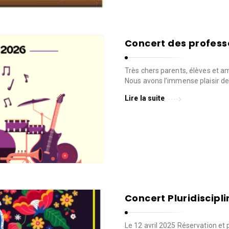
Concert des profess
Très chers parents, élèves et 
Nous avons l’immense plaisir d
Lire la suite
Concert Pluridiscipli
Le 12 avril 2025 Réservation et p