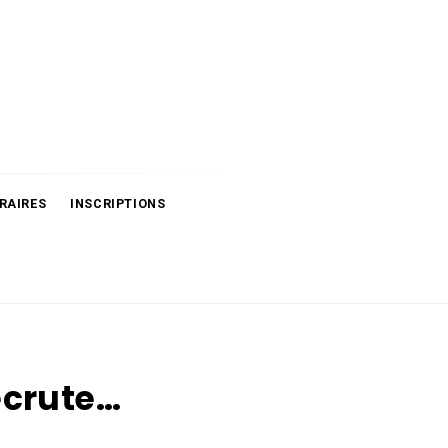
RAIRES
INSCRIPTIONS
ecrute…