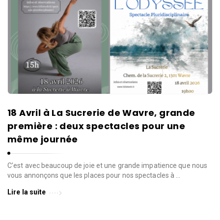
18 Avril à La Sucrerie de Wavre, grande
première : deux spectacles pour une
même journée
C’est avec beaucoup de joie et une grande impatience que nous
vous annonçons que les places pour nos spectacles à …
Lire la suite