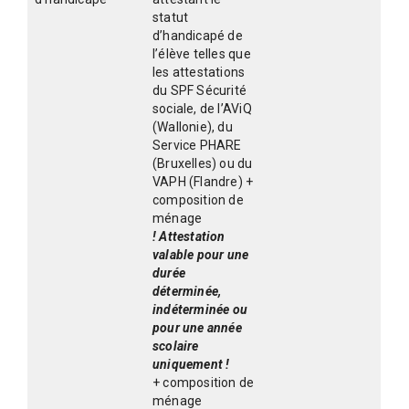
statut
d’handicapé de
l’élève telles que
les attestations
du SPF Sécurité
sociale, de l’AViQ
(Wallonie), du
Service PHARE
(Bruxelles) ou du
VAPH (Flandre) +
composition de
ménage
! Attestation
valable pour une
durée
déterminée,
indéterminée ou
pour une année
scolaire
uniquement !
+ composition de
ménage