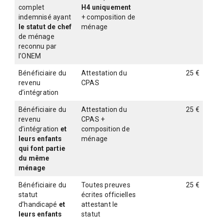
complet
H4 uniquement
indemnisé ayant
+ composition de
le statut de chef
ménage
de ménage
reconnu par
l’ONEM
Bénéficiaire du
Attestation du
25 €
revenu
CPAS
d’intégration
Bénéficiaire du
Attestation du
25 €
revenu
CPAS +
d’intégration
et
composition de
leurs enfants
ménage
qui font partie
du même
ménage
Bénéficiaire du
Toutes preuves
25 €
statut
écrites officielles
d’handicapé
et
attestant le
leurs enfants
statut