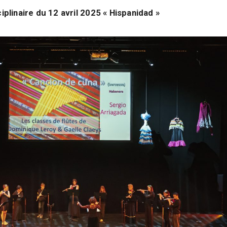
iplinaire du 12 avril 2025 « Hispanidad »