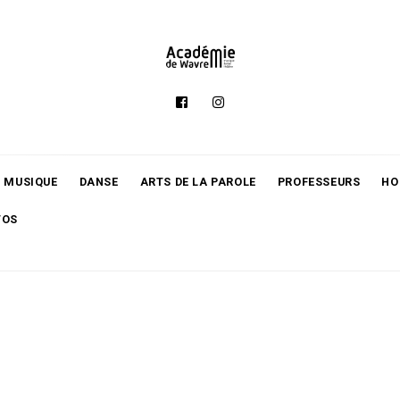
MUSIQUE
DANSE
ARTS DE LA PAROLE
PROFESSEURS
HO
TOS