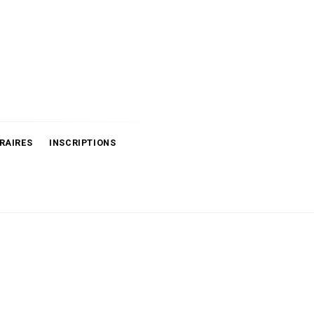
RAIRES
INSCRIPTIONS