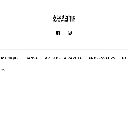
MUSIQUE
DANSE
ARTS DE LA PAROLE
PROFESSEURS
HO
TOS