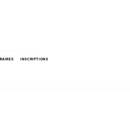
RAIRES
INSCRIPTIONS