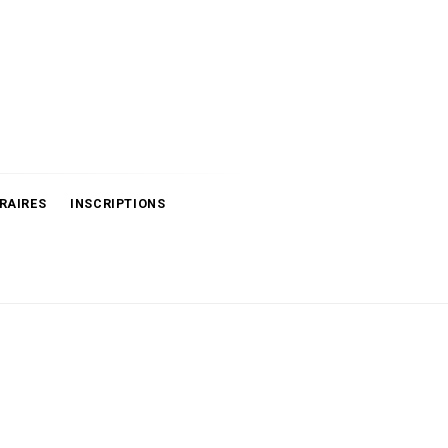
RAIRES
INSCRIPTIONS