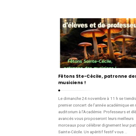
Fêtons Ste-Cécile, patronne de
musiciens !
Le dimanche 24 novembre à 11 h se tiendra
premier concert de l’année académique en 
auditorium à l’Académie. Professeurs et él
avancés vous proposeront leurs meilleurs
morceaux pour célébrer dignement leur pat
Sainte-Cécile. Un apéritif festif vous …