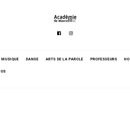
MUSIQUE
DANSE
ARTS DE LA PAROLE
PROFESSEURS
HO
TOS