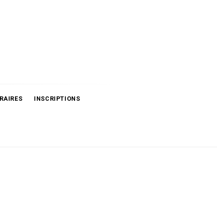
RAIRES
INSCRIPTIONS