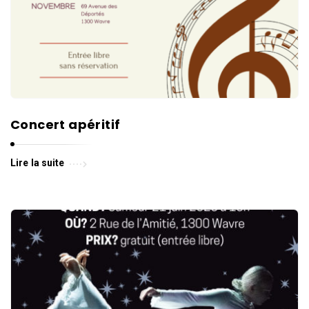
Concert apéritif
Lire la suite