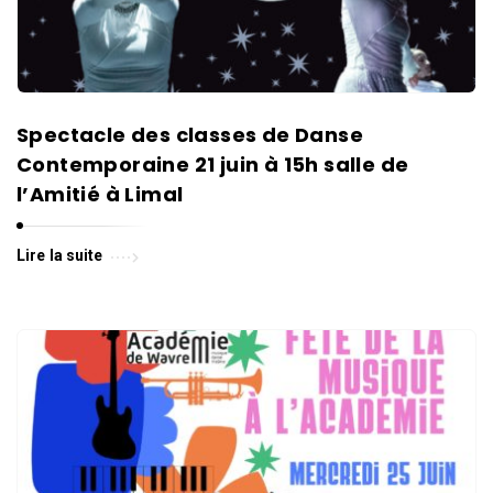
Spectacle des classes de Danse
Contemporaine 21 juin à 15h salle de
l’Amitié à Limal
Lire la suite