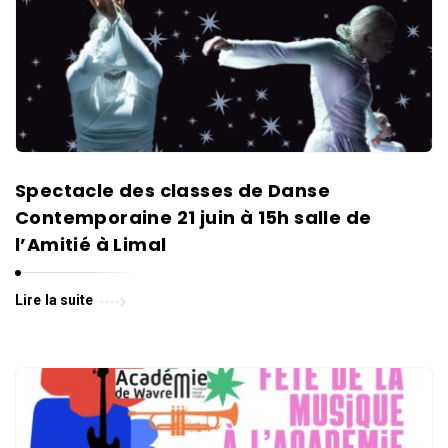
Spectacle des classes de Danse
Contemporaine 21 juin à 15h salle de
l’Amitié à Limal
Lire la suite