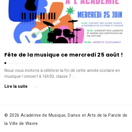
Fête de la musique ce mercredi 25 août !
Nous vous invitons à célébrer la fin de cette année scolaire en
musique ! concert à 16h30, classe 7 : …
Lire la suite
© 2026 Académie de Musique, Danse et Arts de la Parole de
la Ville de Wavre