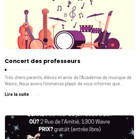
Concert des professeurs
Très chers parents, élèves et amis de l’Académie de musique de
Wavre, Nous avons l’immense plaisir de vous informer que …
Lire la suite