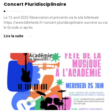
Concert Pluridisciplinaire
Le 12 avril 2025 Réservation et prévente via le site billetweb :
https://www.billetweb.fr/concert-pluridisciplinaire-sucrerie ou via
le Qrcode ci-après
Lire la suite