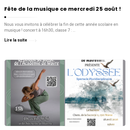
Fête de la musique ce mercredi 25 août !
Nous vous invitons à célébrer la fin de cette année scolaire en
musique ! concert à 16h30, classe 7 : …
Lire la suite