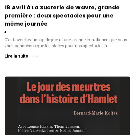
18 Avril à La Sucrerie de Wavre, grande
première : deux spectacles pour une
même journée
C’est avec beaucoup de joie et une grande impatience que nous
vous annonçons que les places pour nos spectacles à …
Lire la suite