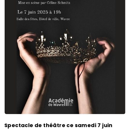
Spectacle de théâtre ce samedi 7 juin