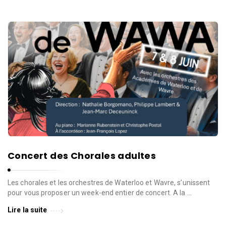
Concert des Chorales adultes
Les chorales et les orchestres de Waterloo et Wavre, s’unissent
pour vous proposer un week-end entier de concert. A la …
Lire la suite