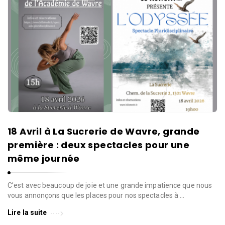
18 Avril à La Sucrerie de Wavre, grande
première : deux spectacles pour une
même journée
C’est avec beaucoup de joie et une grande impatience que nous
vous annonçons que les places pour nos spectacles à …
Lire la suite