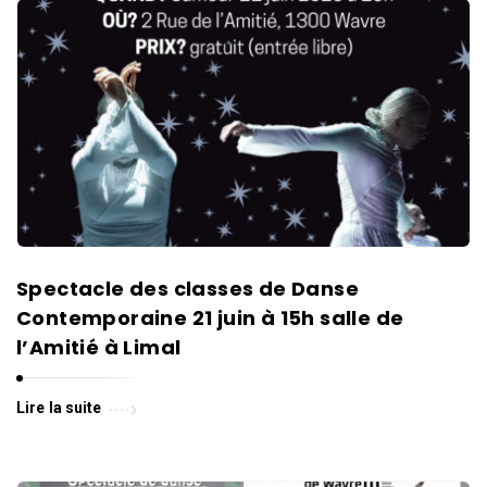
Spectacle des classes de Danse
Contemporaine 21 juin à 15h salle de
l’Amitié à Limal
Lire la suite