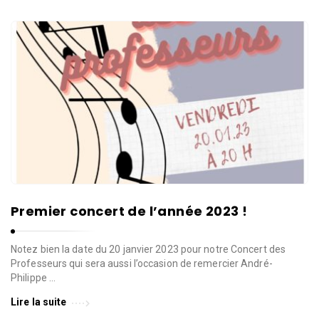
Premier concert de l’année 2023 !
Notez bien la date du 20 janvier 2023 pour notre Concert des
Professeurs qui sera aussi l’occasion de remercier André-
Philippe …
Lire la suite