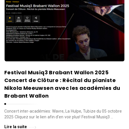
Festival Musiq3 Brabant Wallon 2025
Concert de Clôture : Récital du pianiste
Nikola Meeuwsen avec les académies du
Brabant Wallon
Concert inter-académies: Wavre, La Hulpe, Tubize du 05 octobre
2025 Cliquez sur le lien afin d’en voir plus! Festival Musiq3 …
Lire la suite