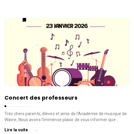
Concert des professeurs
Très chers parents, élèves et amis de l’Académie de musique de
Wavre, Nous avons l’immense plaisir de vous informer que …
Lire la suite