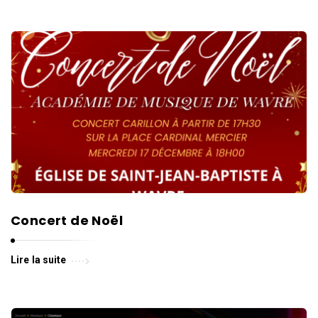
Concert de Noël
Lire la suite