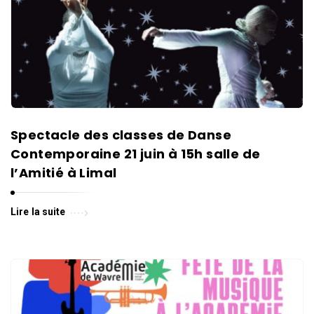
Spectacle des classes de Danse
Contemporaine 21 juin à 15h salle de
l’Amitié à Limal
Lire la suite