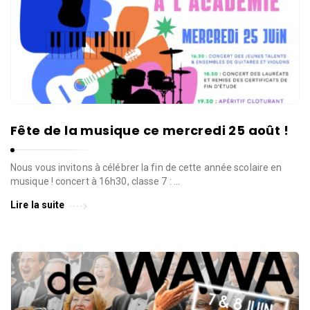
Fête de la musique ce mercredi 25 août !
Nous vous invitons à célébrer la fin de cette année scolaire en
musique ! concert à 16h30, classe 7 : …
Lire la suite