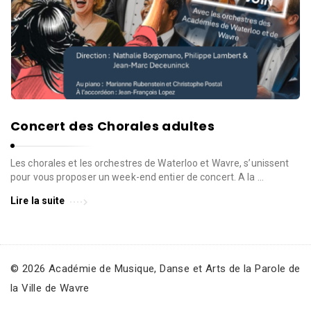
Concert des Chorales adultes
Les chorales et les orchestres de Waterloo et Wavre, s’unissent
pour vous proposer un week-end entier de concert. A la …
Lire la suite
© 2026 Académie de Musique, Danse et Arts de la Parole de
la Ville de Wavre