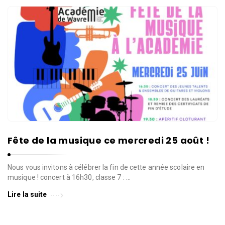
Fête de la musique ce mercredi 25 août !
Nous vous invitons à célébrer la fin de cette année scolaire en
musique ! concert à 16h30, classe 7 : …
Lire la suite