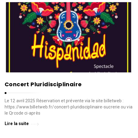
Concert Pluridisciplinaire
Le 12 avril 2025 Réservation et prévente via le site billetweb :
https://www.billetweb.fr/concert-pluridisciplinaire-sucrerie ou via
le Qrcode ci-après
Lire la suite