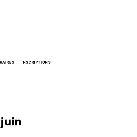
RAIRES
INSCRIPTIONS
 juin