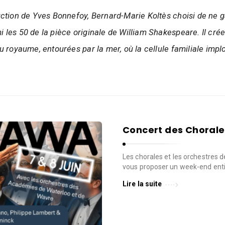
uction de Yves Bonnefoy, Bernard-Marie Koltès choisi de ne 
les 50 de la pièce originale de William Shakespeare. Il crée 
u royaume, entourées par la mer, où la cellule familiale imp
Concert des Chorale
Les chorales et les orchestres 
vous proposer un week-end entie
Lire la suite