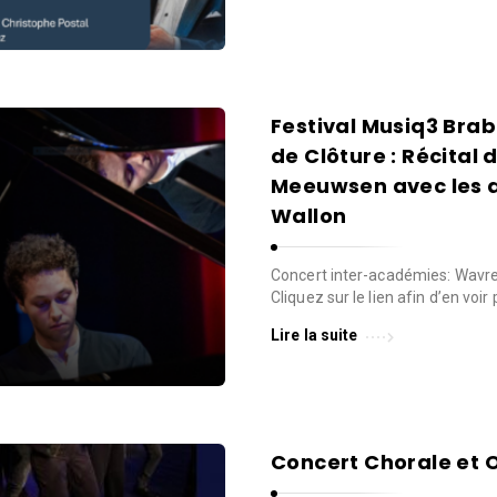
Festival Musiq3 Bra
de Clôture : Récital 
Meeuwsen avec les 
Wallon
Concert inter-académies: Wavre
Cliquez sur le lien afin d’en voir
Lire la suite
Concert Chorale et O