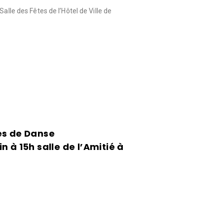
Salle des Fêtes de l’Hôtel de Ville de
es de Danse
 à 15h salle de l’Amitié à