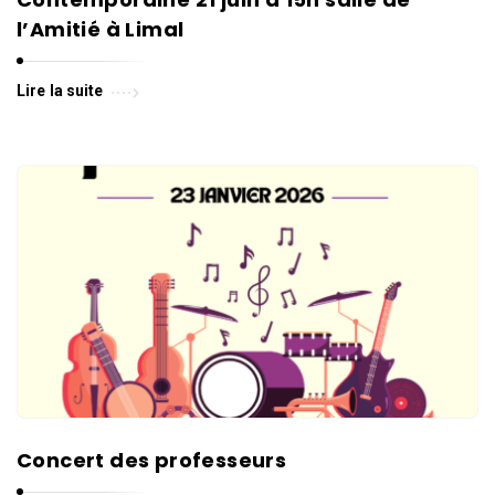
l’Amitié à Limal
Lire la suite
Concert des professeurs