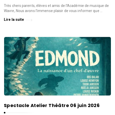
Très chers parents, élèves et amis de l’Académie de musique de
Wavre, Nous avons l’immense plaisir de vous informer que …
Lire la suite
Spectacle Atelier Théâtre 06 juin 2026