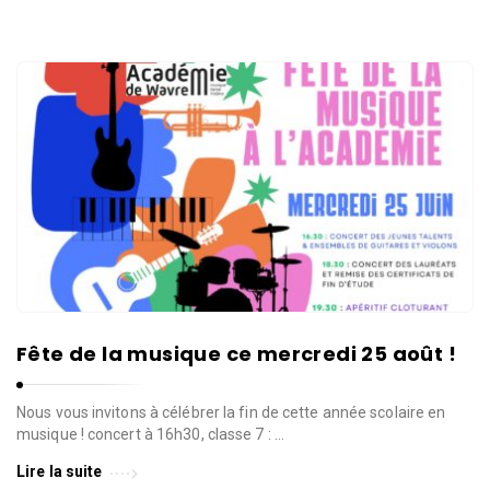
Fête de la musique ce mercredi 25 août !
Nous vous invitons à célébrer la fin de cette année scolaire en
musique ! concert à 16h30, classe 7 : …
Lire la suite