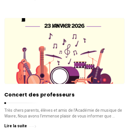
Concert des professeurs
Très chers parents, élèves et amis de l’Académie de musique de
Wavre, Nous avons l’immense plaisir de vous informer que …
Lire la suite