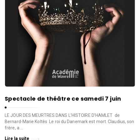
Spectacle de théâtre ce samedi 7 juin
LE JOUR DES MEURTRES DANS L’HISTOIRE D’HAMLET de
Bernard-Marie Koltès Le roi du Danemark est mort. Claudius, son
frère, a …
Lire la suite