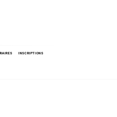
RAIRES
INSCRIPTIONS