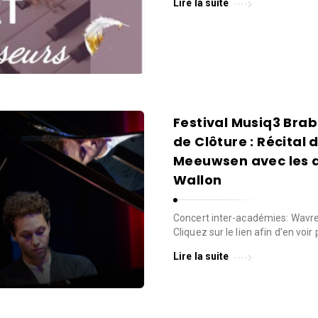
Lire la suite
Festival Musiq3 Bra
de Clôture : Récital 
Meeuwsen avec les 
Wallon
Concert inter-académies: Wavre
Cliquez sur le lien afin d’en voir
Lire la suite