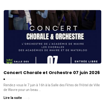
Concert Chorale et Orchestre 07 juin 2026
Rendez-vous le 7 juin à 16h à la Salle des Fêtes de l’Hôtel de Ville
de Wavre pour un beau …
Lire la suite