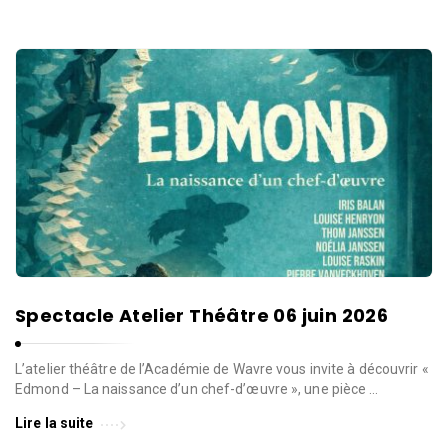
Spectacle Atelier Théâtre 06 juin 2026
L’atelier théâtre de l’Académie de Wavre vous invite à découvrir «
Edmond – La naissance d’un chef-d’œuvre », une pièce …
Lire la suite