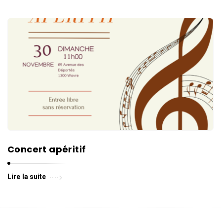
Concert apéritif
Lire la suite