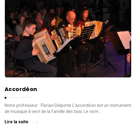
Accordéon
Notre professeur : Florian Delporte L’accordéon est un instrument
de musique à vent de la famille des bois. Le nom …
Lire la suite