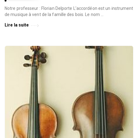
Notre professeur : Florian Delporte L’accordéon est un instrument
de musique à vent de la famille des bois. Le nom …
Lire la suite