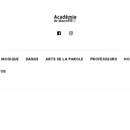
MUSIQUE
DANSE
ARTS DE LA PAROLE
PROFESSEURS
HO
TOS