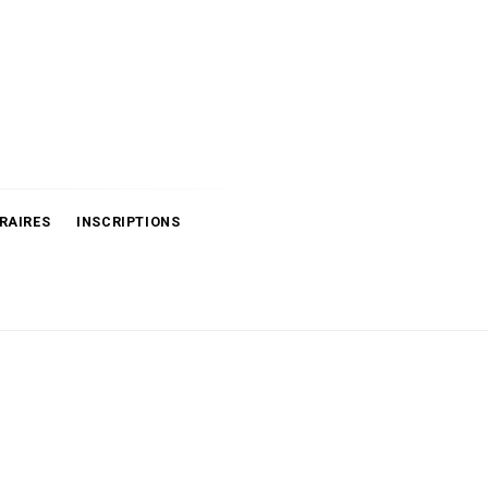
RAIRES
INSCRIPTIONS