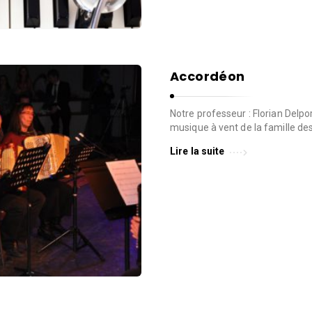
Accordéon
Notre professeur : Florian Delp
musique à vent de la famille de
Lire la suite