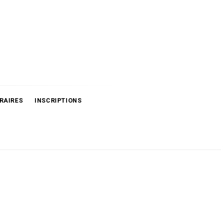
RAIRES
INSCRIPTIONS