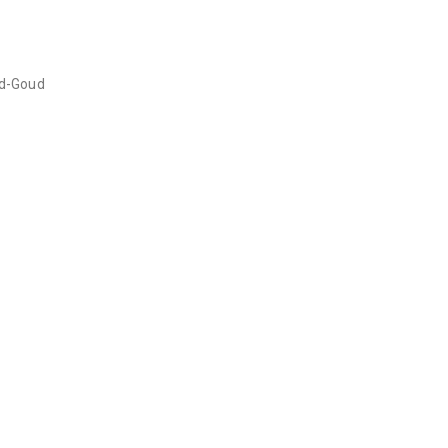
ud-Goud