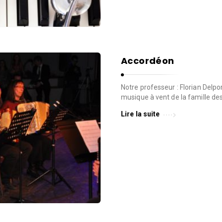
Accordéon
Notre professeur : Florian Delp
musique à vent de la famille de
Lire la suite