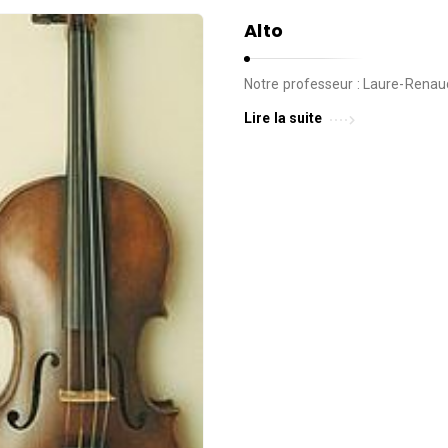
Alto
Notre professeur : Laure-Rena
Lire la suite