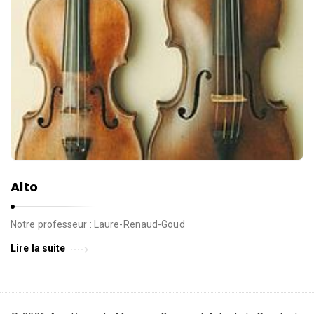
Alto
Notre professeur : Laure-Renaud-Goud
Lire la suite