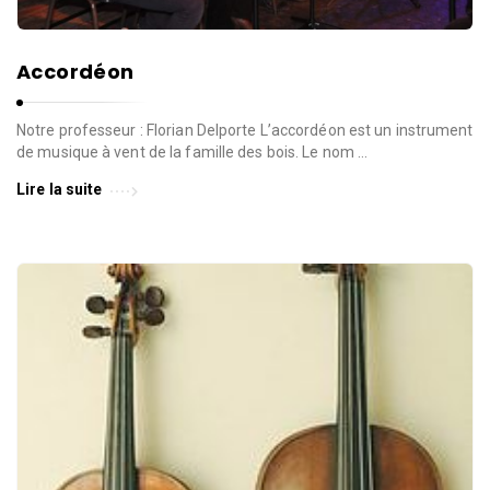
Accordéon
Notre professeur : Florian Delporte L’accordéon est un instrument
de musique à vent de la famille des bois. Le nom …
Lire la suite