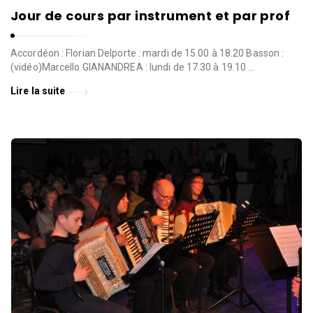
Jour de cours par instrument et par prof
Accordéon : Florian Delporte : mardi de 15.00 à 18.20 Basson :
(vidéo)Marcello GIANANDREA : lundi de 17.30 à 19.10 …
Lire la suite