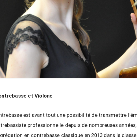
ontrebasse et Violone
ontrebasse est avant tout une possibilité de transmettre l’ém
ntrebassiste professionnelle depuis de nombreuses années, 
grégation en contrebasse classique en 2013 dans la classe