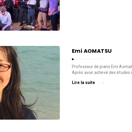
Emi AOMATSU
Professeur de piano Emi Aomats
Après avoir achevé des études 
Lire la suite