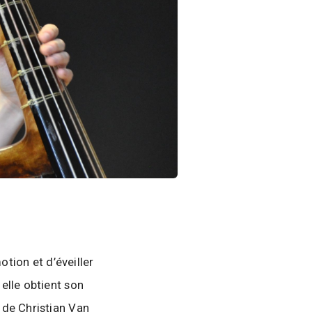
otion et d’éveiller
elle obtient son
 de Christian Van