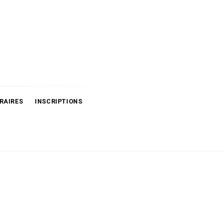
RAIRES
INSCRIPTIONS