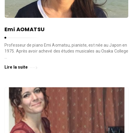
Emi AOMATSU
Professeur de piano Emi Aomatsu, pianiste, est née au Japon en
1975. Après avoir achevé des études musicales au Osaka College
…
Lire la suite