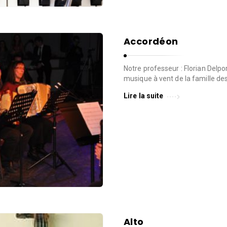
Accordéon
Notre professeur : Florian Delp
musique à vent de la famille de
Lire la suite
Alto