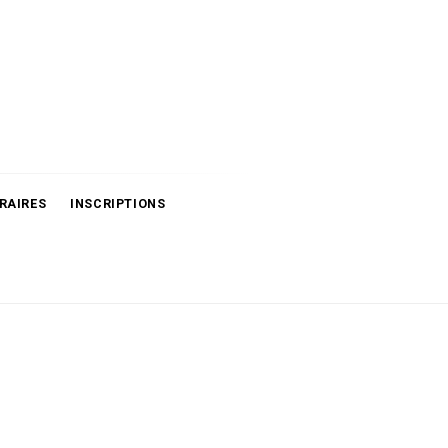
RAIRES
INSCRIPTIONS