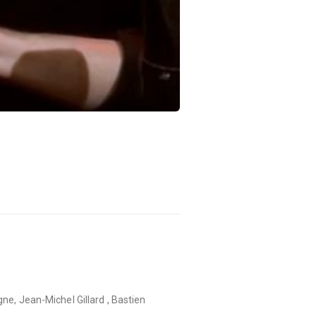
ne, Jean-Michel Gillard , Bastien