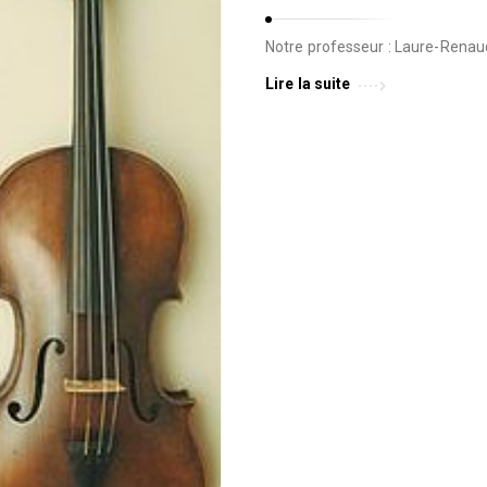
Notre professeur : Laure-Rena
Lire la suite