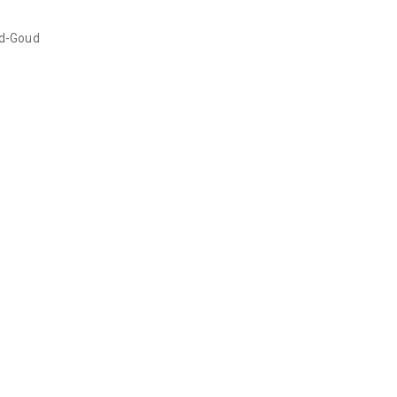
ud-Goud