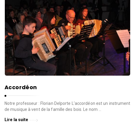
Accordéon
Notre professeur : Florian Delporte L’accordéon est un instrument
de musique à vent de la famille des bois. Le nom …
Lire la suite