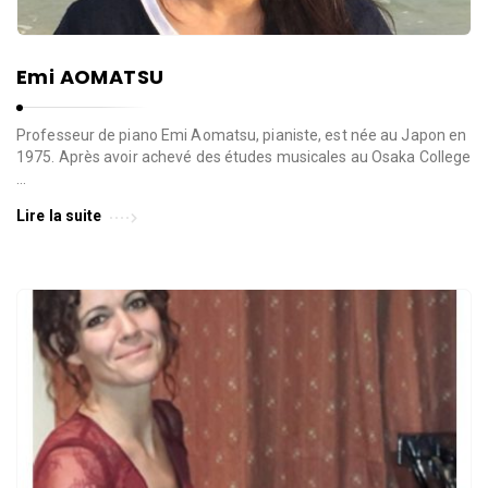
Emi AOMATSU
Professeur de piano Emi Aomatsu, pianiste, est née au Japon en
1975. Après avoir achevé des études musicales au Osaka College
…
Lire la suite