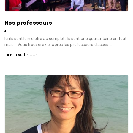
Nos professeurs
Ici ils sont loin d’être au complet, ils sont une quarantaine en tout
mais …Vous trouverez ci-après les professeurs classés …
Lire la suite