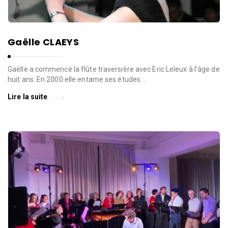
Gaëlle CLAEYS
Gaëlle a commencé la flûte traversière avec Eric Leleux à l’âge de
huit ans. En 2000 elle entame ses études …
Lire la suite