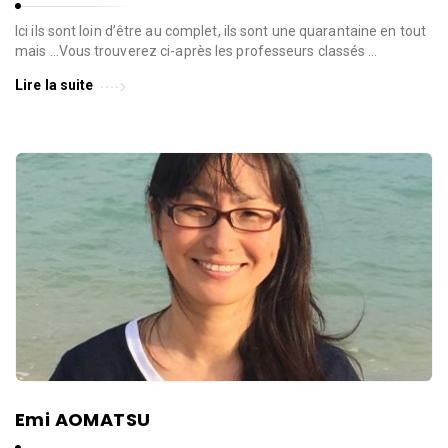
Ici ils sont loin d’être au complet, ils sont une quarantaine en tout
mais …Vous trouverez ci-après les professeurs classés …
Lire la suite
Emi AOMATSU