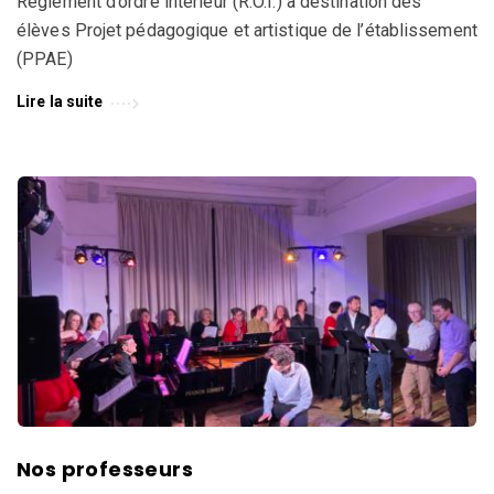
Règlement d’ordre intérieur (R.O.I.) à destination des
élèves Projet pédagogique et artistique de l’établissement
(PPAE)
Lire la suite
Nos professeurs