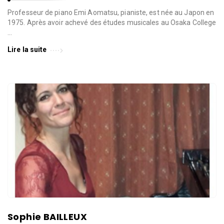
Professeur de piano Emi Aomatsu, pianiste, est née au Japon en
1975. Après avoir achevé des études musicales au Osaka College
…
Lire la suite
Sophie BAILLEUX