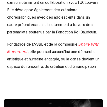
danse, notamment en collaboration avec l’UCLouvain.
Elle développe également des créations
chorégraphiques avec des adolescents dans un
cadre préprofessionnel, notamment à travers des
partenariats soutenus par la Fondation Roi Baudouin.
Fondatrice de l’ASBL et de la compagnie
𝘚𝘩𝘢𝘳𝘦 𝘞𝘪𝘵𝘩
𝘔𝘰𝘷𝘦𝘮𝘦𝘯𝘵
, elle poursuit aujourd’hui une démarche
artistique et humaine engagée, où la danse devient un
espace de rencontre, de création et d’émancipation.