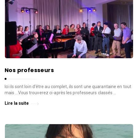
Nos professeurs
Ici ils sont loin d’être au complet, ils sont une quarantaine en tout
mais …Vous trouverez ci-après les professeurs classés …
Lire la suite