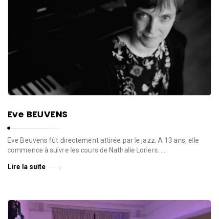
Eve BEUVENS
Eve Beuvens fût directement attirée par le jazz. A 13 ans, elle
commence à suivre les cours de Nathalie Loriers. …
Lire la suite