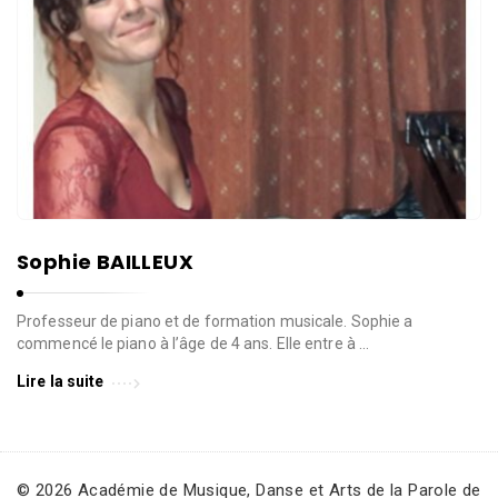
Sophie BAILLEUX
Professeur de piano et de formation musicale. Sophie a
commencé le piano à l’âge de 4 ans. Elle entre à …
Lire la suite
© 2026 Académie de Musique, Danse et Arts de la Parole de