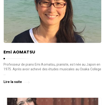
Emi AOMATSU
Professeur de piano Emi Aomatsu, pianiste, est née au Japon en
1975. Après avoir achevé des études musicales au Osaka College
…
Lire la suite