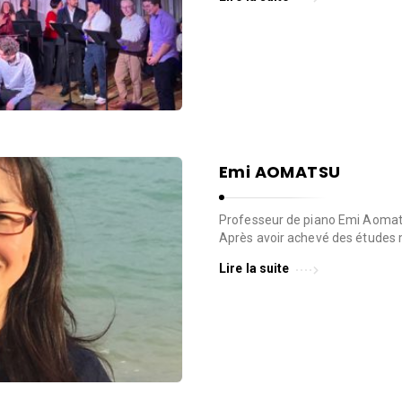
Emi AOMATSU
Professeur de piano Emi Aomats
Après avoir achevé des études 
Lire la suite