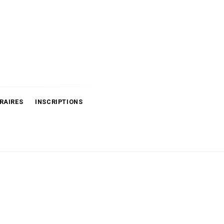
RAIRES
INSCRIPTIONS