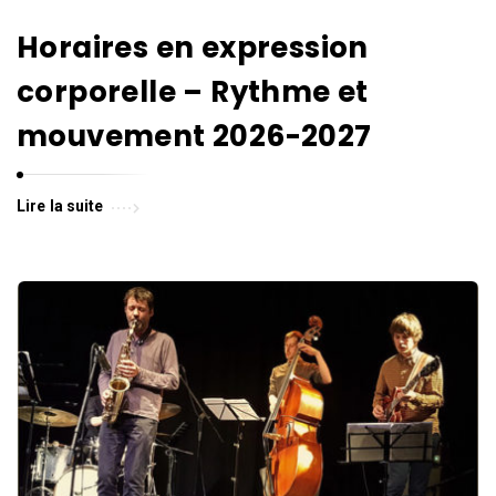
Horaires en expression
corporelle – Rythme et
mouvement 2026-2027
Lire la suite