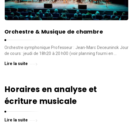
Orchestre & Musique de chambre
Orchestre symphonique Professeur : Jean-Marc Deceuninck Jour
de cours : jeudi de 18h20 à 20 h00 (voir planning fourni en …
Lire la suite
Horaires en analyse et
écriture musicale
Lire la suite