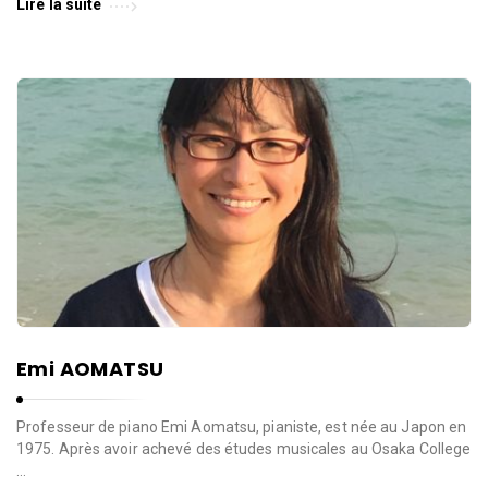
Lire la suite
Emi AOMATSU
Professeur de piano Emi Aomatsu, pianiste, est née au Japon en
1975. Après avoir achevé des études musicales au Osaka College
…