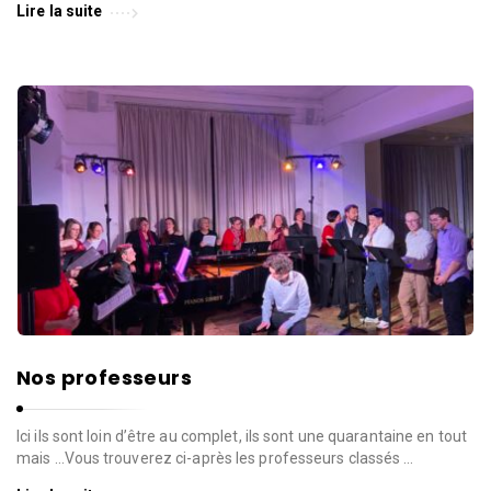
Lire la suite
Nos professeurs
Ici ils sont loin d’être au complet, ils sont une quarantaine en tout
mais …Vous trouverez ci-après les professeurs classés …