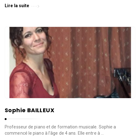
Lire la suite
Sophie BAILLEUX
Professeur de piano et de formation musicale. Sophie a
commencé le piano à l’âge de 4 ans. Elle entre à …