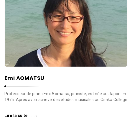
Emi AOMATSU
Professeur de piano Emi Aomatsu, pianiste, est née au Japon en
1975. Après avoir achevé des études musicales au Osaka College
…
Lire la suite