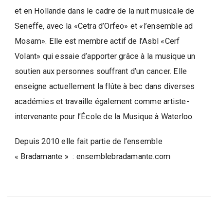
et en Hollande dans le cadre de la nuit musicale de
Seneffe, avec la «Cetra d’Orfeo» et «l’ensemble ad
Mosam». Elle est membre actif de l’Asbl «Cerf
Volant» qui essaie d’apporter grâce à la musique un
soutien aux personnes souffrant d’un cancer. Elle
enseigne actuellement la flûte à bec dans diverses
académies et travaille également comme artiste-
intervenante pour l’École de la Musique à Waterloo.
Depuis 2010 elle fait partie de l’ensemble
« Bradamante » : ensemblebradamante.com