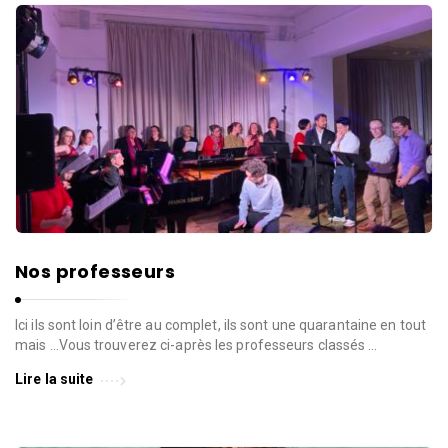
Nos professeurs
Ici ils sont loin d’être au complet, ils sont une quarantaine en tout
mais …Vous trouverez ci-après les professeurs classés …
Lire la suite