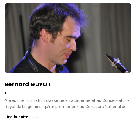
Bernard GUYOT
Après une formation classique en académie et au Conservatoire
Royal de Liège ainsi qu’un premier prix au Concours National de …
Lire la suite