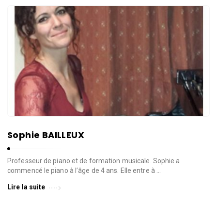
Sophie BAILLEUX
Professeur de piano et de formation musicale. Sophie a
commencé le piano à l’âge de 4 ans. Elle entre à …
Lire la suite